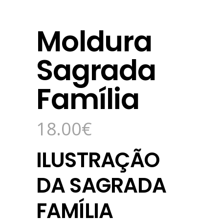
Moldura
Sagrada
Família
18.00
€
ILUSTRAÇÃO
DA SAGRADA
FAMÍLIA