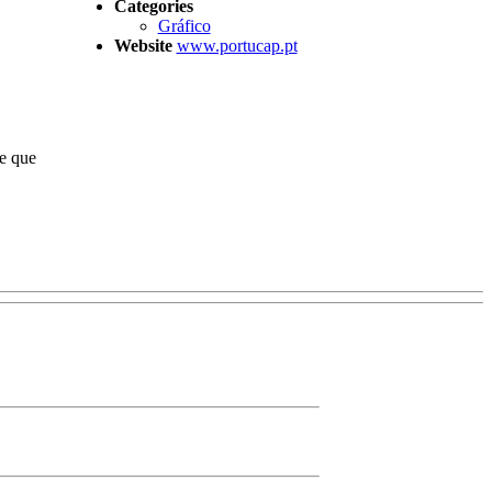
Categories
Gráfico
Website
www.portucap.pt
e que