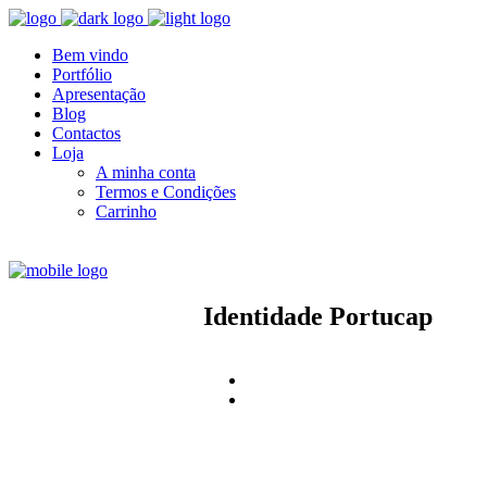
Bem vindo
Portfólio
Apresentação
Blog
Contactos
Loja
A minha conta
Termos e Condições
Carrinho
Identidade
Portucap