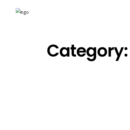
Category