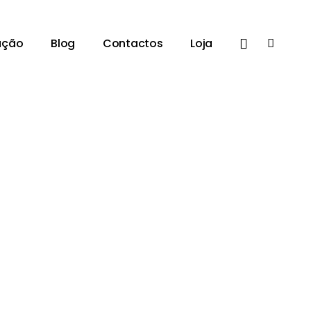
ação
Blog
Contactos
Loja