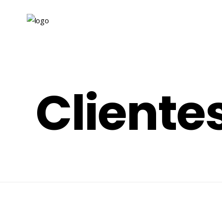
Cliente