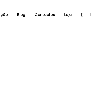
ação
Blog
Contactos
Loja